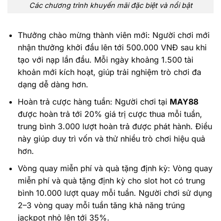
Các chương trình khuyến mãi đặc biệt và nổi bật
Thưởng chào mừng thành viên mới: Người chơi mới
nhận thưởng khởi đầu lên tới 500.000 VNĐ sau khi
tạo với nạp lần đầu. Mỗi ngày khoảng 1.500 tài
khoản mới kích hoạt, giúp trải nghiệm trò chơi đa
dạng dễ dàng hơn.
Hoàn trả cược hàng tuần: Người chơi tại
MAY88
được hoàn trả tới 20% giá trị cược thua mỗi tuần,
trung bình 3.000 lượt hoàn trả được phát hành. Điều
này giúp duy trì vốn và thử nhiều trò chơi hiệu quả
hơn.
Vòng quay miễn phí và quà tặng định kỳ: Vòng quay
miễn phí và quà tặng định kỳ cho slot hot có trung
bình 10.000 lượt quay mỗi tuần. Người chơi sử dụng
2–3 vòng quay mỗi tuần tăng khả năng trúng
jackpot nhỏ lên tới 35%.