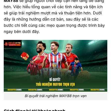
MAY88
sẽ giúp người chơi tiếp cận nền tảng dễ dàng
hơn. Việc hiểu tổng quan về các tính năng và tiện ích
sẽ giúp trải nghiệm mượt mà và thuận tiện hơn. Dưới
đây là những hướng dẫn cơ bản, sau đây sẽ là các
bước chi tiết cùng các mẹo quan trọng được trình bày
ngay bên dưới đây.
Bí quyết trải nghiệm MAY88 trọn vẹn