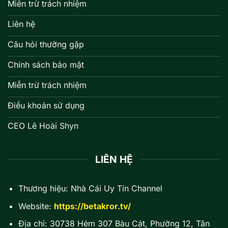
Miễn trừ trách nhiệm
Liên hệ
Câu hỏi thường gặp
Chính sách bảo mật
Miễn trừ trách nhiệm
Điều khoản sử dụng
CEO Lê Hoài Shyn
LIÊN HỆ
Thương hiệu: Nhà Cái Uy Tín Channel
Website:
https://betakror.tv/
Địa chỉ: 30738 Hẻm 307 Bàu Cát, Phường 12, Tân