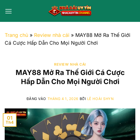
Bỏ
qua
nội
dung
Trang chủ
»
Review nhà cái
»
MAY88 Mở Ra Thế Giới
Cá Cược Hấp Dẫn Cho Mọi Người Chơi
REVIEW NHÀ CÁI
MAY88 Mở Ra Thế Giới Cá Cược
Hấp Dẫn Cho Mọi Người Chơi
ĐĂNG VÀO
THÁNG 4 1, 2026
BỞI
LÊ HOÀI SHYN
01
Th4