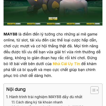
MAY88
là điểm đến lý tưởng cho những ai mê game
online, từ slot, tài xỉu đến các thể loại cược hấp dẫn,
chơi cực mượt và cơ hội thắng thật đã. Mọi tính năng
đều được tối ưu để bạn vừa giải trí vừa rinh thưởng dễ
dàng, không lo gián đoạn hay rắc rối khi chơi. Đừng
bỏ lỡ bài viết bên dưới của
Nhà Cái Uy Tín
để khám
phá tất cả bí quyết và mẹo cực chất giúp bạn chinh
phục trò chơi dễ dàng hơn.
Nội dung
Hành trình trải nghiệm MAY88 đầy đủ nhất
Cách đăng ký tài khoản nhanh