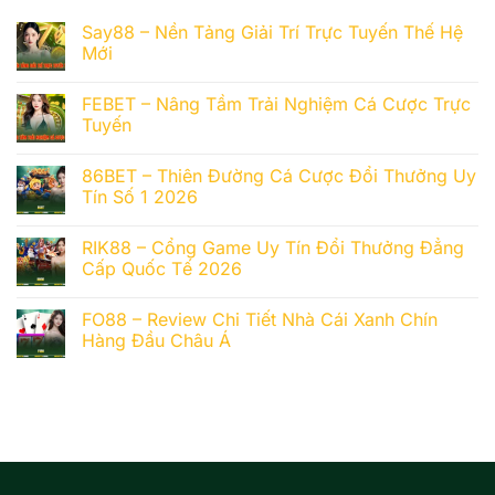
Say88 – Nền Tảng Giải Trí Trực Tuyến Thế Hệ
Mới
FEBET – Nâng Tầm Trải Nghiệm Cá Cược Trực
Tuyến
86BET – Thiên Đường Cá Cược Đổi Thưởng Uy
Tín Số 1 2026
RIK88 – Cổng Game Uy Tín Đổi Thưởng Đẳng
Cấp Quốc Tế 2026
FO88 – Review Chi Tiết Nhà Cái Xanh Chín
Hàng Đầu Châu Á