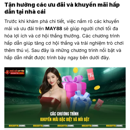
Tận hưởng các ưu đãi và khuyến mãi hấp
dẫn tại nhà cái
Trước khi khám phá chi tiết, việc nắm rõ các khuyến
mãi và ưu đãi trên
MAY88
sẽ giúp người chơi tối đa
hóa lợi ích và cơ hội thắng thưởng. Các chương trình
hấp dẫn giúp tăng cơ hội thắng và trải nghiệm trò chơi
thêm thú vị. Sau đây là những chương trình nổi bật và
hấp dẫn nhất được trình bày ngay bên dưới đây.