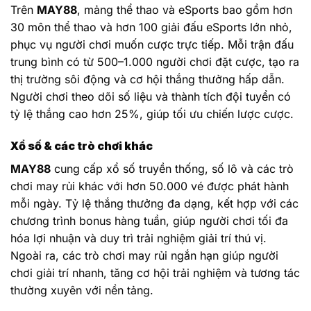
Trên
MAY88
, mảng thể thao và eSports bao gồm hơn
30 môn thể thao và hơn 100 giải đấu eSports lớn nhỏ,
phục vụ người chơi muốn cược trực tiếp. Mỗi trận đấu
trung bình có từ 500–1.000 người chơi đặt cược, tạo ra
thị trường sôi động và cơ hội thắng thưởng hấp dẫn.
Người chơi theo dõi số liệu và thành tích đội tuyển có
tỷ lệ thắng cao hơn 25%, giúp tối ưu chiến lược cược.
Xổ số & các trò chơi khác
MAY88
cung cấp xổ số truyền thống, số lô và các trò
chơi may rủi khác với hơn 50.000 vé được phát hành
mỗi ngày. Tỷ lệ thắng thưởng đa dạng, kết hợp với các
chương trình bonus hàng tuần, giúp người chơi tối đa
hóa lợi nhuận và duy trì trải nghiệm giải trí thú vị.
Ngoài ra, các trò chơi may rủi ngắn hạn giúp người
chơi giải trí nhanh, tăng cơ hội trải nghiệm và tương tác
thường xuyên với nền tảng.