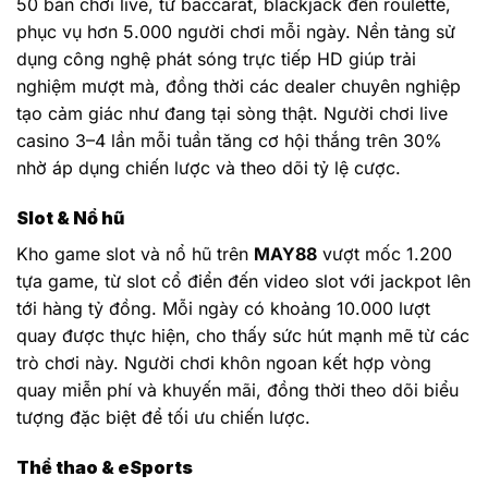
50 bàn chơi live, từ baccarat, blackjack đến roulette,
phục vụ hơn 5.000 người chơi mỗi ngày. Nền tảng sử
dụng công nghệ phát sóng trực tiếp HD giúp trải
nghiệm mượt mà, đồng thời các dealer chuyên nghiệp
tạo cảm giác như đang tại sòng thật. Người chơi live
casino 3–4 lần mỗi tuần tăng cơ hội thắng trên 30%
nhờ áp dụng chiến lược và theo dõi tỷ lệ cược.
Slot & Nổ hũ
Kho game slot và nổ hũ trên
MAY88
vượt mốc 1.200
tựa game, từ slot cổ điển đến video slot với jackpot lên
tới hàng tỷ đồng. Mỗi ngày có khoảng 10.000 lượt
quay được thực hiện, cho thấy sức hút mạnh mẽ từ các
trò chơi này. Người chơi khôn ngoan kết hợp vòng
quay miễn phí và khuyến mãi, đồng thời theo dõi biểu
tượng đặc biệt để tối ưu chiến lược.
Thể thao & eSports