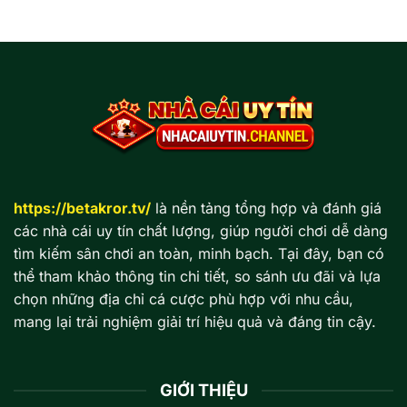
https://betakror.tv/
là nền tảng tổng hợp và đánh giá
các nhà cái uy tín chất lượng, giúp người chơi dễ dàng
tìm kiếm sân chơi an toàn, minh bạch. Tại đây, bạn có
thể tham khảo thông tin chi tiết, so sánh ưu đãi và lựa
chọn những địa chỉ cá cược phù hợp với nhu cầu,
mang lại trải nghiệm giải trí hiệu quả và đáng tin cậy.
GIỚI THIỆU