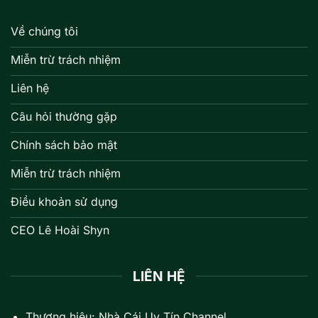
Về chúng tôi
Miễn trừ trách nhiệm
Liên hệ
Câu hỏi thường gặp
Chính sách bảo mật
Miễn trừ trách nhiệm
Điều khoản sử dụng
CEO Lê Hoài Shyn
LIÊN HỆ
Thương hiệu: Nhà Cái Uy Tín Channel