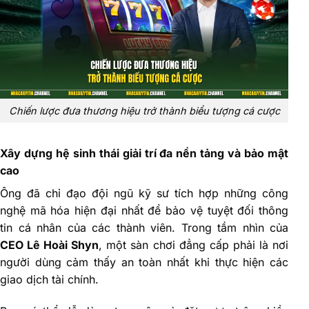
Chiến lược đưa thương hiệu trở thành biểu tượng cá cược
Xây dựng hệ sinh thái giải trí đa nền tảng và bảo mật
cao
Ông đã chỉ đạo đội ngũ kỹ sư tích hợp những công
nghệ mã hóa hiện đại nhất để bảo vệ tuyệt đối thông
tin cá nhân của các thành viên. Trong tầm nhìn của
CEO Lê Hoài Shyn
, một sàn chơi đẳng cấp phải là nơi
người dùng cảm thấy an toàn nhất khi thực hiện các
giao dịch tài chính.