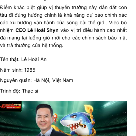
Điểm khác biệt giúp vị thuyền trưởng này dẫn dắt con
tàu đi đúng hướng chính là khả năng dự báo chính xác
các xu hướng vận hành của sòng bài thế giới. Việc bổ
nhiệm
CEO Lê Hoài Shyn
vào vị trí điều hành cao nhất
đã mang lại luồng gió mới cho các chính sách bảo mật
và trả thưởng của hệ thống.
Tên thật: Lê Hoài An
Năm sinh: 1985
Nguyên quán: Hà Nội, Việt Nam
Trình độ: Thạc sĩ