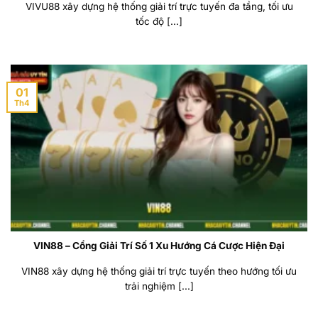
VIVU88 xây dựng hệ thống giải trí trực tuyến đa tầng, tối ưu
tốc độ [...]
01
Th4
VIN88 – Cổng Giải Trí Số 1 Xu Hướng Cá Cược Hiện Đại
VIN88 xây dựng hệ thống giải trí trực tuyến theo hướng tối ưu
trải nghiệm [...]