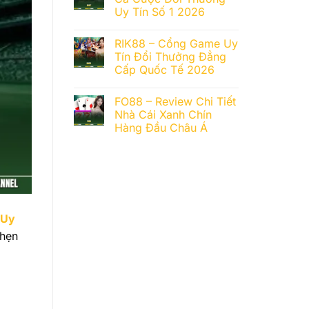
Uy Tín Số 1 2026
RIK88 – Cổng Game Uy
Tín Đổi Thưởng Đẳng
Cấp Quốc Tế 2026
FO88 – Review Chi Tiết
Nhà Cái Xanh Chín
Hàng Đầu Châu Á
 Uy
 hẹn