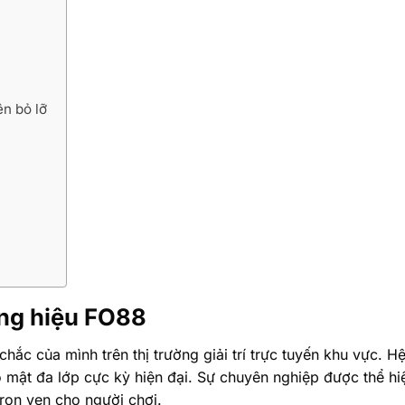
n bỏ lỡ
ơng hiệu FO88
hắc của mình trên thị trường giải trí trực tuyến khu vực. H
 mật đa lớp cực kỳ hiện đại. Sự chuyên nghiệp được thể hi
trọn vẹn cho người chơi.