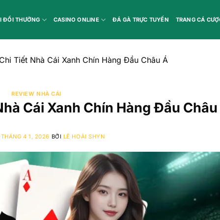
I ĐỔI THƯỞNG
CASINO ONLINE
ĐÁ GÀ TRỰC TUYẾN
TRANG CÁ CƯỢ
Chi Tiết Nhà Cái Xanh Chín Hàng Đầu Châu Á
REVIEW NHÀ CÁI
 Nhà Cái Xanh Chín Hàng Đầu Châu
O
THÁNG 4 1, 2026
BỞI
LÊ HOÀI SHYN