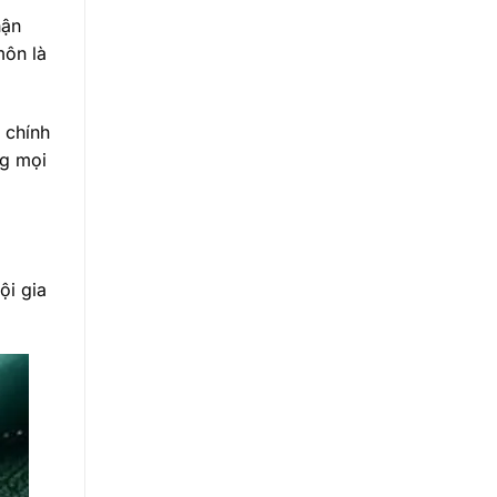
hận
môn là
 chính
ng mọi
ội gia