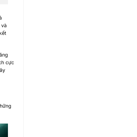
ả
 và
kết
đăng
ch cực
Hãy
những