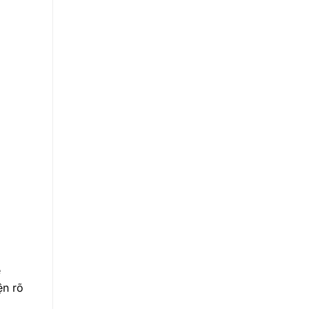
ệ
ện rõ