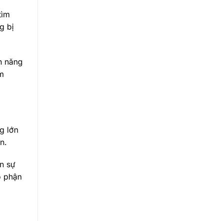
tìm
g bị
h năng
m
g lớn
ớn.
n sự
ộ phận