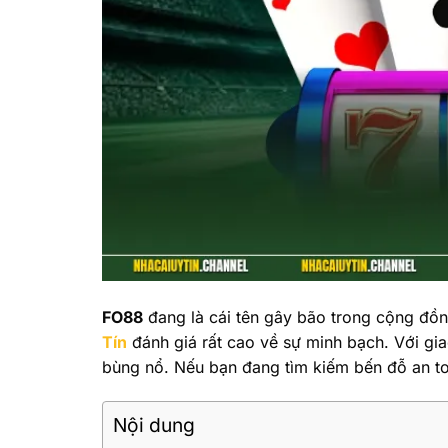
FO88
đang là cái tên gây bão trong cộng đồn
Tín
đánh giá rất cao về sự minh bạch. Với gia
bùng nổ. Nếu bạn đang tìm kiếm bến đỗ an toà
Nội dung