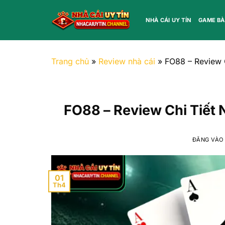
Bỏ
qua
NHÀ CÁI UY TÍN
GAME BÀ
nội
dung
Trang chủ
»
Review nhà cái
»
FO88 – Review 
FO88 – Review Chi Tiết
ĐĂNG VÀ
01
Th4