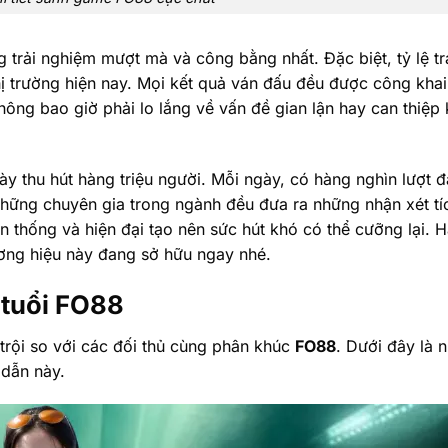
trải nghiệm mượt mà và công bằng nhất. Đặc biệt, tỷ lệ tr
hị trường hiện nay. Mọi kết quả ván đấu đều được công khai
ông bao giờ phải lo lắng về vấn đề gian lận hay can thiệp 
này thu hút hàng triệu người. Mỗi ngày, có hàng nghìn lượt 
Những chuyên gia trong ngành đều đưa ra những nhận xét tí
ền thống và hiện đại tạo nên sức hút khó có thể cưỡng lại. 
ương hiệu này đang sở hữu ngay nhé.
 tuổi FO88
trội so với các đối thủ cùng phân khúc
FO88
. Dưới đây là 
 dẫn này.