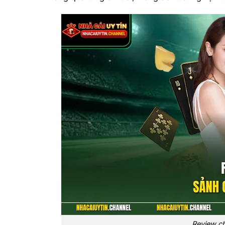
Review ch