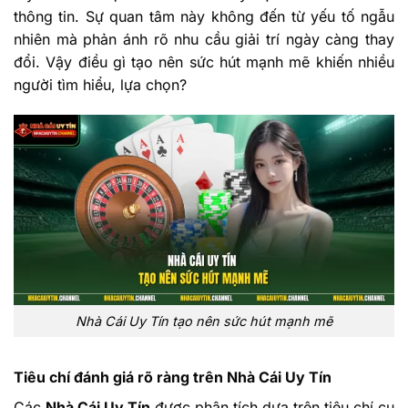
thông tin. Sự quan tâm này không đến từ yếu tố ngẫu
nhiên mà phản ánh rõ nhu cầu giải trí ngày càng thay
đổi. Vậy điều gì tạo nên sức hút mạnh mẽ khiến nhiều
người tìm hiểu, lựa chọn?
Nhà Cái Uy Tín tạo nên sức hút mạnh mẽ
Tiêu chí đánh giá rõ ràng trên Nhà Cái Uy Tín
Các
Nhà Cái Uy Tín
được phân tích dựa trên tiêu chí cụ