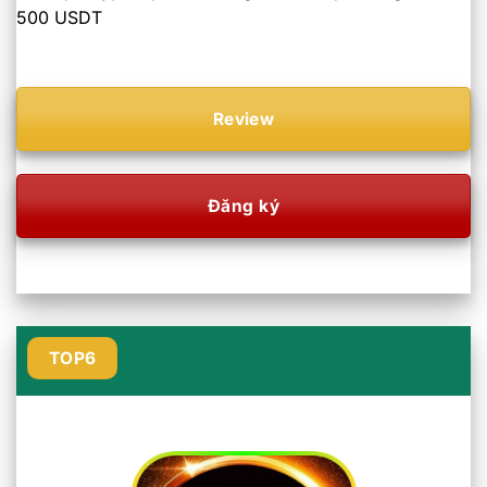
500 USDT
Review
Đăng ký
TOP6