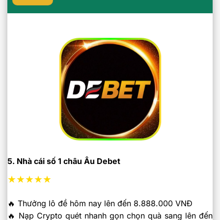
5. Nhà cái số 1 châu Âu Debet
★★★★★
🔥 Thưởng lô đề hôm nay lên đến 8.888.000 VNĐ
🔥 Nạp Crypto quét nhanh gọn chọn quà sang lên đến