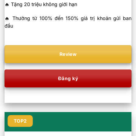
🔥 Tặng 20 triệu không giới hạn
🔥 Thường từ 100% đến 150% giá trị khoản gửi ban
đầu
Review
Đăng ký
TOP2