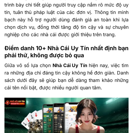
trình bày chi tiết giúp người truy cập nắm rõ mức độ uy
tín, tuân thủ pháp luật của các đơn vị. Thông tin minh
bạch này hỗ trợ người dùng đánh giá an toàn khi lựa
chọn dịch vụ, đồng thời tăng độ tin cậy và sự chuyên
nghiệp cho các nhà cái được giới thiệu trên trang.
Điểm danh 10+ Nhà Cái Uy Tín nhất định bạn
phải thử, không được bỏ qua
Giữa vô số lựa chọn
Nhà Cái Uy Tín
hiện nay, việc tìm
ra những địa chỉ đáng tin cậy không hề đơn giản. Danh
sách dưới đây sẽ giúp bạn dễ dàng tham khảo những
cái tên nổi bật, được nhiều người quan tâm.