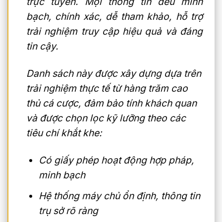
trực tuyến. Mọi thông tin đều minh
bạch, chính xác, dễ tham khảo, hỗ trợ
trải nghiệm truy cập hiệu quả và đáng
tin cậy.
Danh sách này được xây dựng dựa trên
trải nghiệm thực tế từ hàng trăm cao
thủ cá cược, đảm bảo tính khách quan
và được chọn lọc kỹ lưỡng theo các
tiêu chí khắt khe:
Có giấy phép hoạt động hợp pháp,
minh bạch
Hệ thống máy chủ ổn định, thông tin
trụ sở rõ ràng