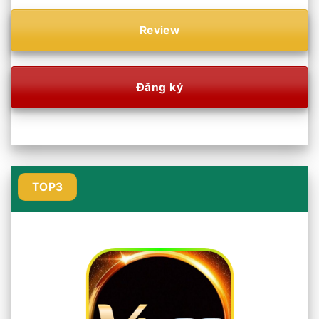
Review
Đăng ký
TOP3