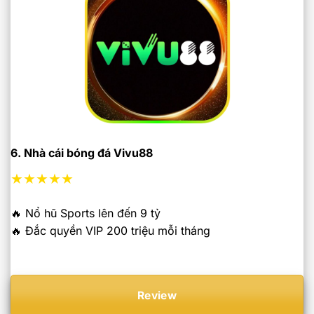
6. Nhà cái bóng đá Vivu88
★★★★★
🔥 Nổ hũ Sports lên đến 9 tỷ
🔥 Đắc quyền VIP 200 triệu mỗi tháng
Review