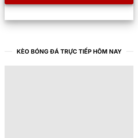
KÈO BÓNG ĐÁ TRỰC TIẾP HÔM NAY
Trận Hot
Tất cả giải đấu
TL Malaysia
Dom88
Kèo TT
Xem bóng
Hôm nay
Ngày mai
08/08