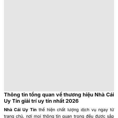
Thông tin tổng quan về thương hiệu Nhà Cái
Uy Tín giải trí uy tín nhất 2026
Nhà Cái Uy Tín
thể hiện chất lượng dịch vụ ngay từ
trang chủ, nơi mọi thông tin quan trọng đều được sắp