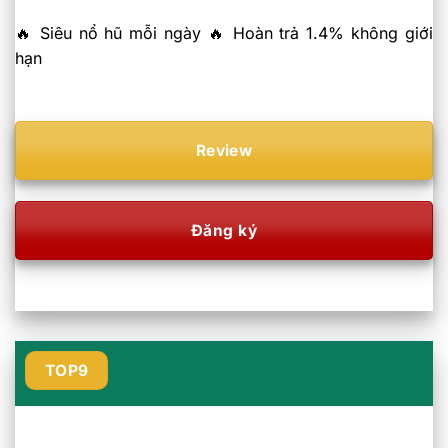
🔥 Siêu nổ hũ mỗi ngày 🔥 Hoàn trả 1.4% không giới
hạn
Review
Đăng ký
TOP9