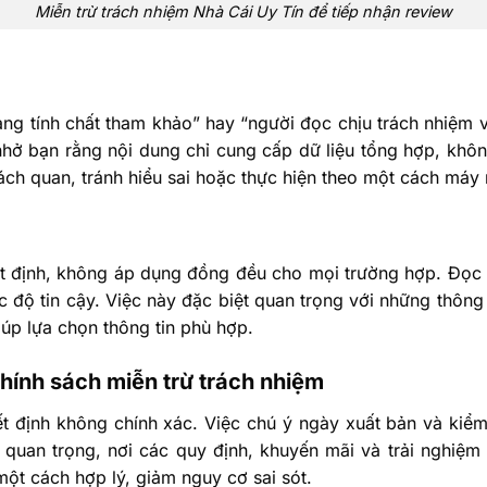
Miễn trừ trách nhiệm Nhà Cái Uy Tín để tiếp nhận review
ang tính chất tham khảo” hay “người đọc chịu trách nhiệm v
ở bạn rằng nội dung chỉ cung cấp dữ liệu tổng hợp, không
hách quan, tránh hiểu sai hoặc thực hiện theo một cách máy
ất định, không áp dụng đồng đều cho mọi trường hợp. Đọc
độ tin cậy. Việc này đặc biệt quan trọng với những thông t
iúp lựa chọn thông tin phù hợp.
 chính sách miễn trừ trách nhiệm
ết định không chính xác. Việc chú ý ngày xuất bản và kiể
iệt quan trọng, nơi các quy định, khuyến mãi và trải nghiệm
một cách hợp lý, giảm nguy cơ sai sót.