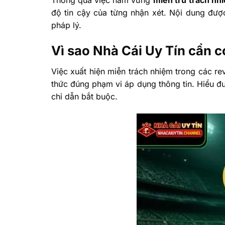
Thông qua việc nắm vững
miễn trừ trách nh
độ tin cậy của từng nhận xét. Nội dung đượ
pháp lý.
Vì sao Nhà Cái Uy Tín cần c
Việc xuất hiện miễn trách nhiệm trong các r
thức đúng phạm vi áp dụng thông tin. Hiểu đ
chỉ dẫn bắt buộc.