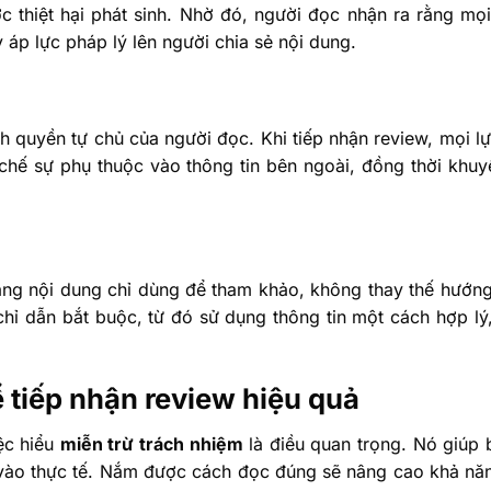
c thiệt hại phát sinh. Nhờ đó, người đọc nhận ra rằng mọ
 áp lực pháp lý lên người chia sẻ nội dung.
quyền tự chủ của người đọc. Khi tiếp nhận review, mọi lựa
 chế sự phụ thuộc vào thông tin bên ngoài, đồng thời khuy
rằng nội dung chỉ dùng để tham khảo, không thay thế hướng
hỉ dẫn bắt buộc, từ đó sử dụng thông tin một cách hợp lý
 tiếp nhận review hiệu quả
ệc hiểu
miễn trừ trách nhiệm
là điều quan trọng. Nó giúp 
vào thực tế. Nắm được cách đọc đúng sẽ nâng cao khả năng