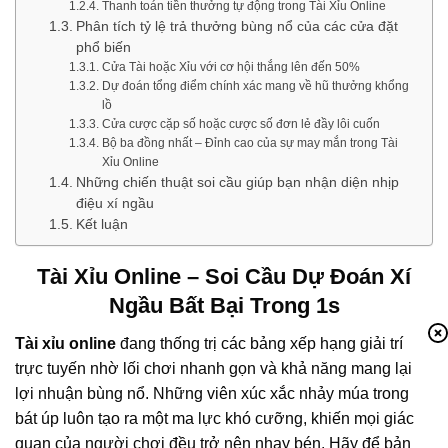
Mở bát công bố tổng điểm và xác định người chiến
thắng
Thanh toán tiền thưởng tự động trong Tài Xỉu Online
Phân tích tỷ lệ trả thưởng bùng nổ của các cửa đặt
phổ biến
Cửa Tài hoặc Xỉu với cơ hội thắng lên đến 50%
Dự đoán tổng điểm chính xác mang về hũ thưởng
khổng lồ
Cửa cược cặp số hoặc cược số đơn lẻ đầy lôi cuốn
Bộ ba đồng nhất – Đỉnh cao của sự may mắn trong
Tài Xỉu Online
Những chiến thuật soi cầu giúp bạn nhận diện nhịp
điệu xí ngầu
Kết luận
Tài Xỉu Online – Soi Cầu Dự Đoán Xí
Ngầu Bất Bại Trong 1s
Tài xỉu online
đang thống trị các bảng xếp hạng giải trí
trực tuyến nhờ lối chơi nhanh gọn và khả năng mang
lại lợi nhuận bùng nổ. Những viên xúc xắc nhảy múa