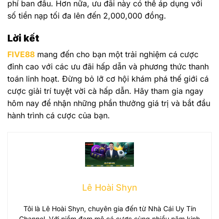
phí ban đầu. Hơn nữa, ưu đãi này có thể áp dụng với
số tiền nạp tối đa lên đến 2,000,000 đồng.
Lời kết
FIVE88
mang đến cho bạn một trải nghiệm cá cược
đỉnh cao với các ưu đãi hấp dẫn và phương thức thanh
toán linh hoạt. Đừng bỏ lỡ cơ hội khám phá thế giới cá
cược giải trí tuyệt vời cà hấp dẫn. Hãy tham gia ngay
hôm nay để nhận những phần thưởng giá trị và bắt đầu
hành trình cá cược của bạn.
Lê Hoài Shyn
Tôi là Lê Hoài Shyn, chuyên gia đến từ Nhà Cái Uy Tín
Channel. Với niềm đam mê cá cược cùng nhiều năm kinh