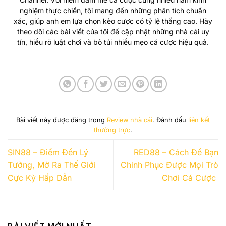
nghiệm thực chiến, tôi mang đến những phân tích chuẩn
xác, giúp anh em lựa chọn kèo cược có tỷ lệ thắng cao. Hãy
theo dõi các bài viết của tôi để cập nhật những nhà cái uy
tín, hiểu rõ luật chơi và bỏ túi nhiều mẹo cá cược hiệu quả.
Bài viết này được đăng trong
Review nhà cái
. Đánh dấu
liên kết
thường trực
.
SIN88 – Điểm Đến Lý
RED88 – Cách Để Bạn
Tưởng, Mở Ra Thế Giới
Chinh Phục Được Mọi Trò
Cực Kỳ Hấp Dẫn
Chơi Cá Cược