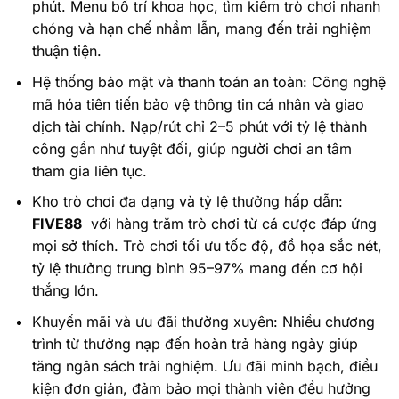
phút. Menu bố trí khoa học, tìm kiếm trò chơi nhanh
chóng và hạn chế nhầm lẫn, mang đến trải nghiệm
thuận tiện.
Hệ thống bảo mật và thanh toán an toàn: Công nghệ
mã hóa tiên tiến bảo vệ thông tin cá nhân và giao
dịch tài chính. Nạp/rút chỉ 2–5 phút với tỷ lệ thành
công gần như tuyệt đối, giúp người chơi an tâm
tham gia liên tục.
Kho trò chơi đa dạng và tỷ lệ thưởng hấp dẫn:
FIVE88
với hàng trăm trò chơi từ cá cược đáp ứng
mọi sở thích. Trò chơi tối ưu tốc độ, đồ họa sắc nét,
tỷ lệ thưởng trung bình 95–97% mang đến cơ hội
thắng lớn.
Khuyến mãi và ưu đãi thường xuyên: Nhiều chương
trình từ thưởng nạp đến hoàn trả hàng ngày giúp
tăng ngân sách trải nghiệm. Ưu đãi minh bạch, điều
kiện đơn giản, đảm bảo mọi thành viên đều hưởng