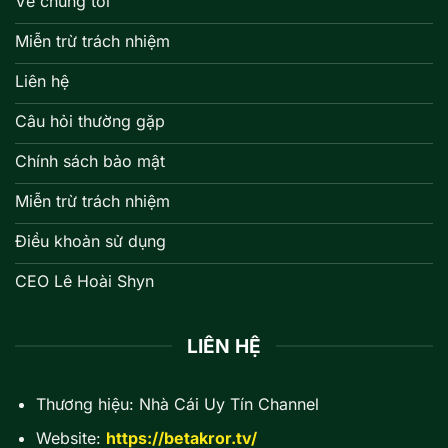
Về chúng tôi
Miễn trừ trách nhiệm
Liên hệ
Câu hỏi thường gặp
Chính sách bảo mật
Miễn trừ trách nhiệm
Điều khoản sử dụng
CEO Lê Hoài Shyn
LIÊN HỆ
Thương hiệu: Nhà Cái Uy Tín Channel
Website:
https://betakror.tv/