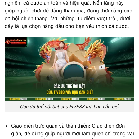
nghiệm cá cược an toàn và hiệu quả. Nền tảng này
giúp người chơi dễ dàng tham gia, đồng thời nâng cao
cơ hội chiến thắng. Với những ưu điểm vượt trội, dưới
đây là lựa chọn hàng đầu cho bạn yêu thích cá cược.
Các ưu thế nổi bật của FIVE88 mà bạn cần biết
Giao diện trực quan và thân thiện: Giao diện đơn
giản, dễ dùng giúp người mới làm quen chỉ trong vài