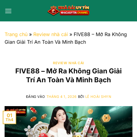
Bỏ
qua
nội
dung
Trang chủ
»
Review nhà cái
»
FIVE88 – Mở Ra Không
Gian Giải Trí An Toàn Và Minh Bạch
REVIEW NHÀ CÁI
FIVE88 – Mở Ra Không Gian Giải
Trí An Toàn Và Minh Bạch
ĐĂNG VÀO
THÁNG 4 1, 2026
BỞI
LÊ HOÀI SHYN
01
Th4