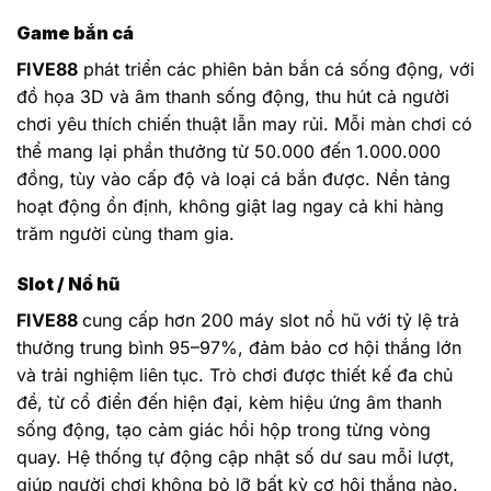
Game bắn cá
FIVE88
phát triển các phiên bản bắn cá sống động, với
đồ họa 3D và âm thanh sống động, thu hút cả người
chơi yêu thích chiến thuật lẫn may rủi. Mỗi màn chơi có
thể mang lại phần thưởng từ 50.000 đến 1.000.000
đồng, tùy vào cấp độ và loại cá bắn được. Nền tảng
hoạt động ổn định, không giật lag ngay cả khi hàng
trăm người cùng tham gia.
Slot / Nổ hũ
FIVE88
cung cấp hơn 200 máy slot nổ hũ với tỷ lệ trả
thưởng trung bình 95–97%, đảm bảo cơ hội thắng lớn
và trải nghiệm liên tục. Trò chơi được thiết kế đa chủ
đề, từ cổ điển đến hiện đại, kèm hiệu ứng âm thanh
sống động, tạo cảm giác hồi hộp trong từng vòng
quay. Hệ thống tự động cập nhật số dư sau mỗi lượt,
giúp người chơi không bỏ lỡ bất kỳ cơ hội thắng nào.