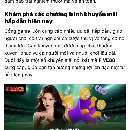
đảm bảo trải nghiệm mượt mà và an toàn.
Khám phá các chương trình khuyến mãi
hấp dẫn hiện nay
Cổng game luôn cung cấp nhiều ưu đãi hấp dẫn, giúp
người chơi có trải nghiệm cá cược thú vị và tăng cơ hội
thắng lớn. Các khuyến mãi được cập nhật thường
xuyên, phục vụ cả người mới và người chơi lâu dài.
Dưới đây là một số khuyến mãi nổi bật mà
FIVE88
cung cấp, giúp bạn tận hưởng những lợi ích đặc biệt từ
nền tảng này.