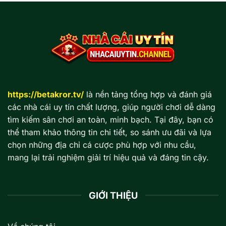
https://betakror.tv/
là nền tảng tổng hợp và đánh giá
các nhà cái uy tín chất lượng, giúp người chơi dễ dàng
tìm kiếm sân chơi an toàn, minh bạch. Tại đây, bạn có
thể tham khảo thông tin chi tiết, so sánh ưu đãi và lựa
chọn những địa chỉ cá cược phù hợp với nhu cầu,
mang lại trải nghiệm giải trí hiệu quả và đáng tin cậy.
GIỚI THIỆU