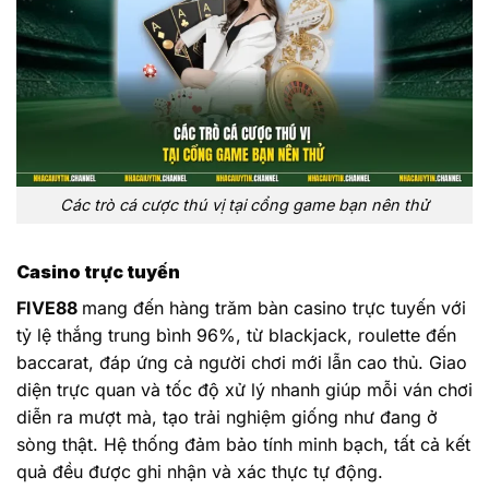
Các trò cá cược thú vị tại cổng game bạn nên thử
Casino trực tuyến
FIVE88
mang đến hàng trăm bàn casino trực tuyến với
tỷ lệ thắng trung bình 96%, từ blackjack, roulette đến
baccarat, đáp ứng cả người chơi mới lẫn cao thủ. Giao
diện trực quan và tốc độ xử lý nhanh giúp mỗi ván chơi
diễn ra mượt mà, tạo trải nghiệm giống như đang ở
sòng thật. Hệ thống đảm bảo tính minh bạch, tất cả kết
quả đều được ghi nhận và xác thực tự động.