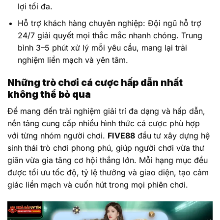
lợi tối đa.
Hỗ trợ khách hàng chuyên nghiệp: Đội ngũ hỗ trợ
24/7 giải quyết mọi thắc mắc nhanh chóng. Trung
bình 3–5 phút xử lý mỗi yêu cầu, mang lại trải
nghiệm liền mạch và yên tâm.
Những trò chơi cá cược hấp dẫn nhất
không thể bỏ qua
Để mang đến trải nghiệm giải trí đa dạng và hấp dẫn,
nền tảng cung cấp nhiều hình thức cá cược phù hợp
với từng nhóm người chơi.
FIVE88
đầu tư xây dựng hệ
sinh thái trò chơi phong phú, giúp người chơi vừa thư
giãn vừa gia tăng cơ hội thắng lớn. Mỗi hạng mục đều
được tối ưu tốc độ, tỷ lệ thưởng và giao diện, tạo cảm
giác liền mạch và cuốn hút trong mọi phiên chơi.