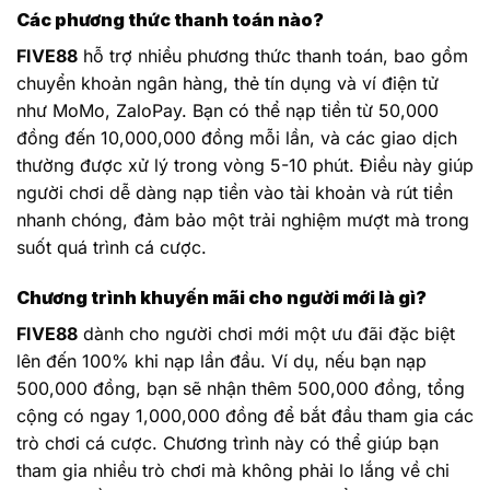
Các phương thức thanh toán nào?
FIVE88
hỗ trợ nhiều phương thức thanh toán, bao gồm
chuyển khoản ngân hàng, thẻ tín dụng và ví điện tử
như MoMo, ZaloPay. Bạn có thể nạp tiền từ 50,000
đồng đến 10,000,000 đồng mỗi lần, và các giao dịch
thường được xử lý trong vòng 5-10 phút. Điều này giúp
người chơi dễ dàng nạp tiền vào tài khoản và rút tiền
nhanh chóng, đảm bảo một trải nghiệm mượt mà trong
suốt quá trình cá cược.
Chương trình khuyến mãi cho người mới là gì?
FIVE88
dành cho người chơi mới một ưu đãi đặc biệt
lên đến 100% khi nạp lần đầu. Ví dụ, nếu bạn nạp
500,000 đồng, bạn sẽ nhận thêm 500,000 đồng, tổng
cộng có ngay 1,000,000 đồng để bắt đầu tham gia các
trò chơi cá cược. Chương trình này có thể giúp bạn
tham gia nhiều trò chơi mà không phải lo lắng về chi