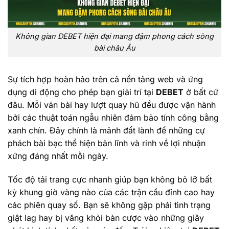
Không gian DEBET hiện đại mang đậm phong cách sòng
bài châu Âu
Sự tích hợp hoàn hảo trên cả nền tảng web và ứng
dụng di động cho phép bạn giải trí tại
DEBET
ở bất cứ
đâu. Mỗi ván bài hay lượt quay hũ đều được vận hành
bởi các thuật toán ngẫu nhiên đảm bảo tính công bằng
xanh chín. Đây chính là mảnh đất lành để những cự
phách bài bạc thể hiện bản lĩnh và rinh về lợi nhuận
xứng đáng nhất mỗi ngày.
Tốc độ tải trang cực nhanh giúp bạn không bỏ lỡ bất
kỳ khung giờ vàng nào của các trận cầu đỉnh cao hay
các phiên quay số. Bạn sẽ không gặp phải tình trạng
giật lag hay bị văng khỏi bàn cược vào những giây