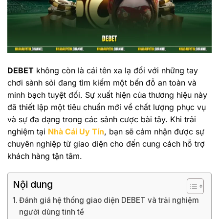
DEBET
không còn là cái tên xa lạ đối với những tay
chơi sành sỏi đang tìm kiếm một bến đỗ an toàn và
minh bạch tuyệt đối. Sự xuất hiện của thương hiệu này
đã thiết lập một tiêu chuẩn mới về chất lượng phục vụ
và sự đa dạng trong các sảnh cược bài tây. Khi trải
nghiệm tại
Nhà Cái Uy Tín
, bạn sẽ cảm nhận được sự
chuyên nghiệp từ giao diện cho đến cung cách hỗ trợ
khách hàng tận tâm.
Nội dung
Đánh giá hệ thống giao diện DEBET và trải nghiệm
người dùng tinh tế