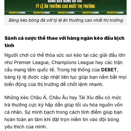
Bảng kèo bóng đá với tỷ lệ ăn thưởng cao nhất thị trường
Sảnh cá cược thể thao với hàng ngàn kèo đấu kịch
tính
Người chơi có thể thỏa sức soi kèo tại các giải đấu lớn
như Premier League, Champions League hay các trận
cầu mang tầm quốc tế. Trong hệ thống của
DEBET
,
bảng tỷ lệ được cập nhật liên tục giúp bạn nắm bắt mọi
biến động của thị trường để chốt lệnh nhanh.
Những kèo Châu Á, Châu Âu hay Tài Xỉu đều có mức
trả thưởng cực kỳ hấp dẫn giúp tối ưu hóa nguồn vốn
cá nhân. Sự minh bạch trong cách tính điểm giúp bạn
hoàn toàn an tâm khi đặt trọn niềm tin vào đội bóng
yêu thích của mình.