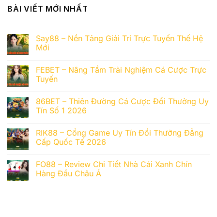
BÀI VIẾT MỚI NHẤT
Say88 – Nền Tảng Giải Trí Trực Tuyến Thế Hệ
Mới
FEBET – Nâng Tầm Trải Nghiệm Cá Cược Trực
Tuyến
86BET – Thiên Đường Cá Cược Đổi Thưởng Uy
Tín Số 1 2026
RIK88 – Cổng Game Uy Tín Đổi Thưởng Đẳng
Cấp Quốc Tế 2026
FO88 – Review Chi Tiết Nhà Cái Xanh Chín
Hàng Đầu Châu Á