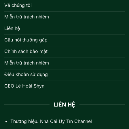
Về chúng tôi
Miễn trừ trách nhiệm
Liên hệ
Câu hỏi thường gặp
Chính sách bảo mật
Miễn trừ trách nhiệm
Điều khoản sử dụng
CEO Lê Hoài Shyn
LIÊN HỆ
Thương hiệu: Nhà Cái Uy Tín Channel