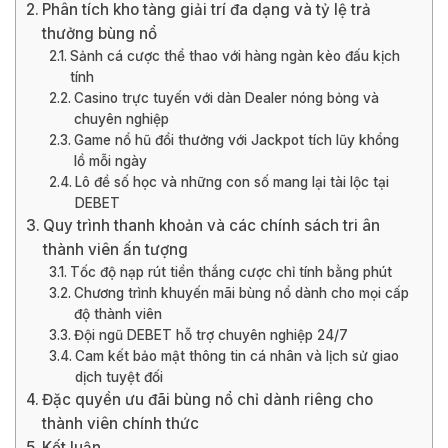
Phân tích kho tàng giải trí đa dạng và tỷ lệ trả
thưởng bùng nổ
Sảnh cá cược thể thao với hàng ngàn kèo đấu kịch
tính
Casino trực tuyến với dàn Dealer nóng bỏng và
chuyên nghiệp
Game nổ hũ đổi thưởng với Jackpot tích lũy khổng
lồ mỗi ngày
Lô đề số học và những con số mang lại tài lộc tại
DEBET
Quy trình thanh khoản và các chính sách tri ân
thành viên ấn tượng
Tốc độ nạp rút tiền thắng cược chỉ tính bằng phút
Chương trình khuyến mãi bùng nổ dành cho mọi cấp
độ thành viên
Đội ngũ DEBET hỗ trợ chuyên nghiệp 24/7
Cam kết bảo mật thông tin cá nhân và lịch sử giao
dịch tuyệt đối
Đặc quyền ưu đãi bùng nổ chỉ dành riêng cho
thành viên chính thức
Kết luận