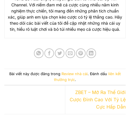
Channel. Với niềm đam mê cá cược cùng nhiều năm kinh
nghiệm thực chiến, tôi mang đến những phân tích chuẩn
xác, giúp anh em lựa chọn kèo cược có tỷ lệ thắng cao. Hãy
theo dõi các bài viết của tôi để cập nhật những nhà cái uy
tín, hiểu rõ luật chơi và bỏ túi nhiều mẹo cá cược hiệu quả.
Bài viết này được đăng trong
Review nhà cái
. Đánh dấu
liên kết
thường trực
.
ZBET – Mở Ra Thế Giới
Cược Đỉnh Cao Với Tỷ Lệ
Cực Hấp Dẫn