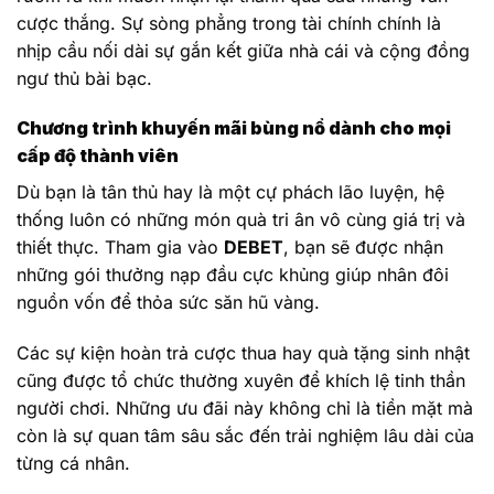
cược thắng. Sự sòng phẳng trong tài chính chính là
nhịp cầu nối dài sự gắn kết giữa nhà cái và cộng đồng
ngư thủ bài bạc.
Chương trình khuyến mãi bùng nổ dành cho mọi
cấp độ thành viên
Dù bạn là tân thủ hay là một cự phách lão luyện, hệ
thống luôn có những món quà tri ân vô cùng giá trị và
thiết thực. Tham gia vào
DEBET
, bạn sẽ được nhận
những gói thưởng nạp đầu cực khủng giúp nhân đôi
nguồn vốn để thỏa sức săn hũ vàng.
Các sự kiện hoàn trả cược thua hay quà tặng sinh nhật
cũng được tổ chức thường xuyên để khích lệ tinh thần
người chơi. Những ưu đãi này không chỉ là tiền mặt mà
còn là sự quan tâm sâu sắc đến trải nghiệm lâu dài của
từng cá nhân.