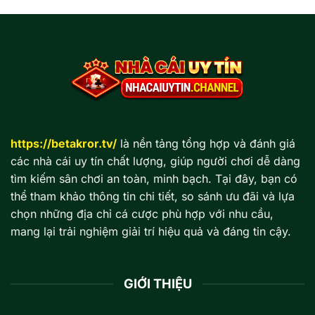
https://betakror.tv/
là nền tảng tổng hợp và đánh giá
các nhà cái uy tín chất lượng, giúp người chơi dễ dàng
tìm kiếm sân chơi an toàn, minh bạch. Tại đây, bạn có
thể tham khảo thông tin chi tiết, so sánh ưu đãi và lựa
chọn những địa chỉ cá cược phù hợp với nhu cầu,
mang lại trải nghiệm giải trí hiệu quả và đáng tin cậy.
GIỚI THIỆU